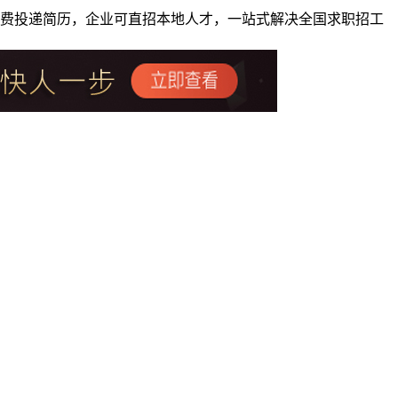
者免费投递简历，企业可直招本地人才，一站式解决全国求职招工