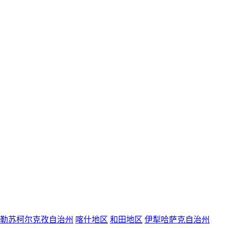
勒苏柯尔克孜自治州
喀什地区
和田地区
伊犁哈萨克自治州