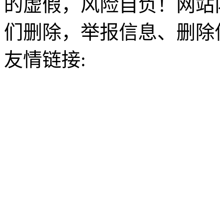
的虚假，风险自负！网站
们删除，举报信息、删除
友情链接: