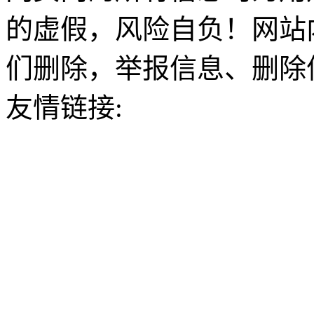
的虚假，风险自负！网站
们删除，举报信息、删除
友情链接: