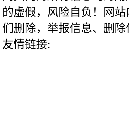
的虚假，风险自负！网站
们删除，举报信息、删除
友情链接: