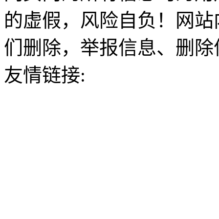
的虚假，风险自负！网站
们删除，举报信息、删除
友情链接: