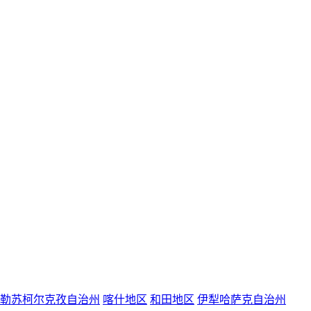
勒苏柯尔克孜自治州
喀什地区
和田地区
伊犁哈萨克自治州