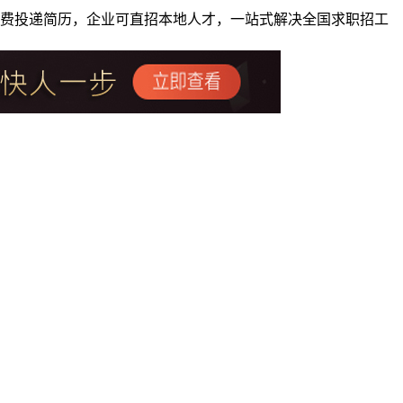
者免费投递简历，企业可直招本地人才，一站式解决全国求职招工