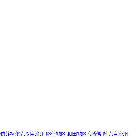
勒苏柯尔克孜自治州
喀什地区
和田地区
伊犁哈萨克自治州