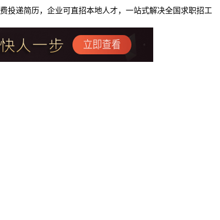
者免费投递简历，企业可直招本地人才，一站式解决全国求职招工