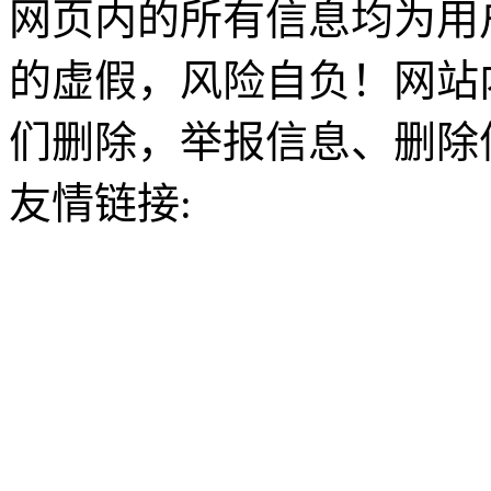
网页内的所有信息均为用
的虚假，风险自负！网站
们删除，举报信息、删除
友情链接: