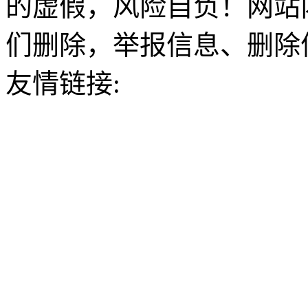
的虚假，风险自负！网站
们删除，举报信息、删除
友情链接: